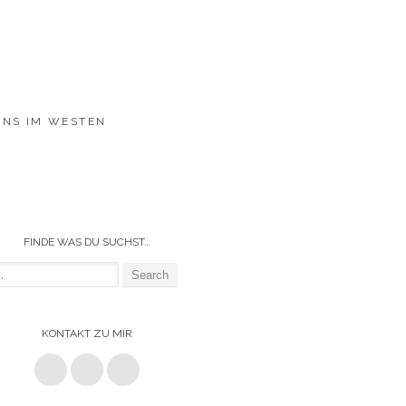
ENS IM WESTEN
FINDE WAS DU SUCHST…
KONTAKT ZU MIR